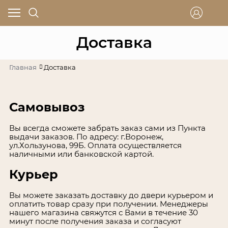
Доставка
Главная
Доставка
Самовывоз
Вы всегда сможете забрать заказ сами из Пункта
выдачи заказов. По адресу: г.Воронеж,
ул.Хользунова, 99Б. Оплата осуществляется
наличными или банковской картой.
Курьер
Вы можете заказать доставку до двери курьером и
оплатить товар сразу при получении. Менеджеры
нашего магазина свяжутся с Вами в течение 30
минут после получения заказа и согласуют