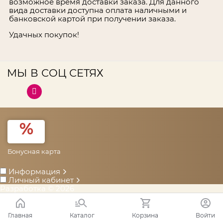
возможное время доставки заказа. Для данного
вида доставки доступна оплата наличными и
банковской картой при получении заказа.
Удачных покупок!
МЫ В СОЦ СЕТЯХ
Бонусная карта
Информация
Личный кабинет
Разработка
© 2026
Главная
Каталог
Корзина
Войти