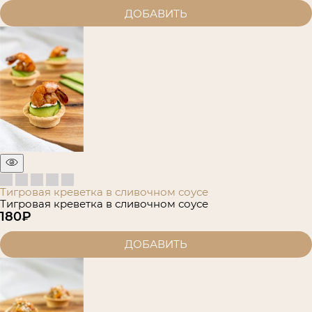
ДОБАВИТЬ
Тигровая креветка в сливочном соусе
Тигровая креветка в сливочном соусе
180
₽
ДОБАВИТЬ