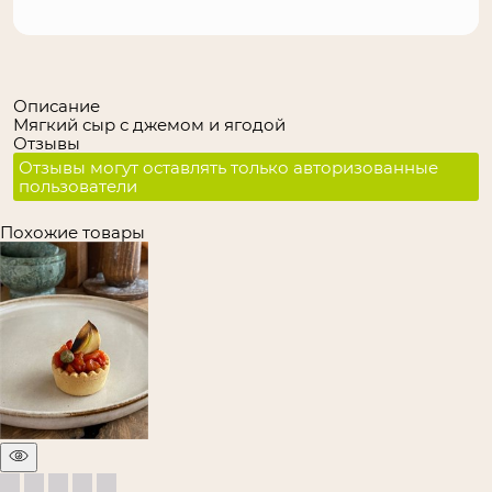
Описание
Мягкий сыр с джемом и ягодой
Отзывы
Отзывы могут оставлять только авторизованные
пользователи
Похожие товары