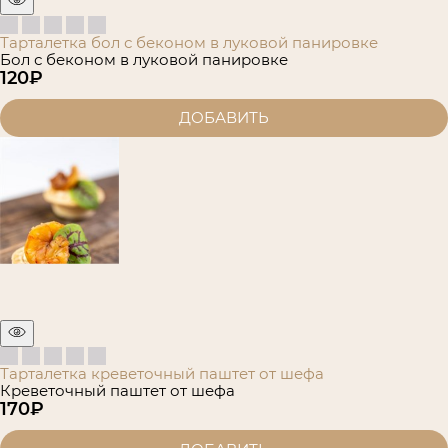
Тарталетка бол с беконом в луковой панировке
Бол с беконом в луковой панировке
120
₽
ДОБАВИТЬ
Тарталетка креветочный паштет от шефа
Креветочный паштет от шефа
170
₽