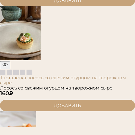
ДОБАВИТЬ
Тарталетка лосось со свежим огурцом на творожном
сыре
Лосось со свежим огурцом на творожном сыре
160
₽
ДОБАВИТЬ