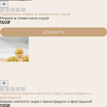
Тарталетка мидии в сливочном соусе
Мидии в сливочном соусе
150
₽
ДОБАВИТЬ
Тарталетка шарик мягкого сыра с виноградом и
фисташкой
Шарик мягкого сыра с виноградом и фисташкой
120
₽